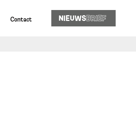
NIEUWS
BRIEF
Contact