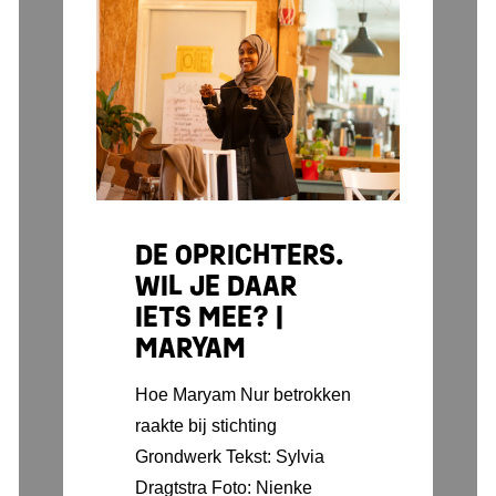
DE OPRICHTERS.
WIL JE DAAR
IETS MEE? |
MARYAM
Hoe Maryam Nur betrokken
raakte bij stichting
Grondwerk Tekst: Sylvia
Dragtstra Foto: Nienke