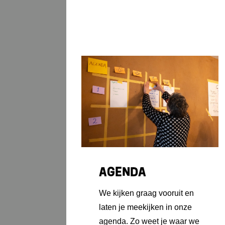
AGENDA
We kijken graag vooruit en
laten je meekijken in onze
agenda. Zo weet je waar we