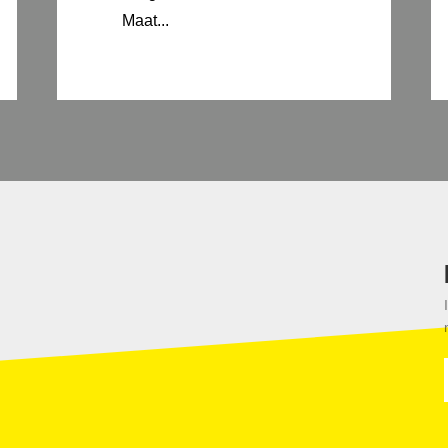
Maat...