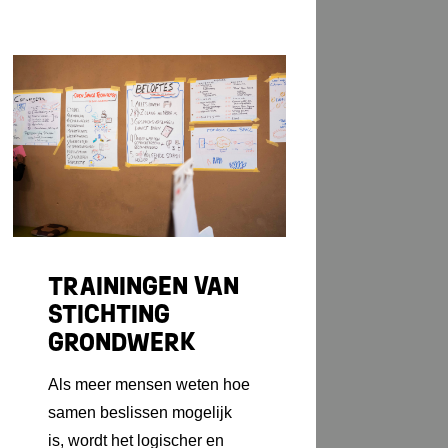
TRAININGEN VAN
STICHTING
GRONDWERK
Als meer mensen weten hoe
samen beslissen mogelijk
is, wordt het logischer en