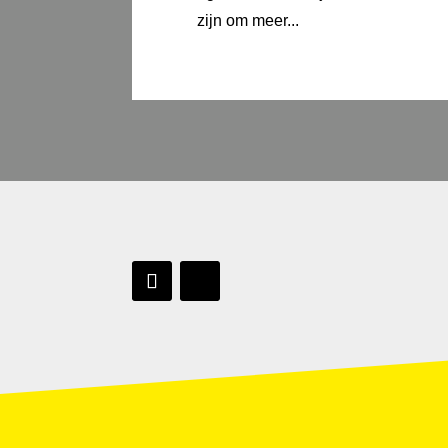
zijn om meer...